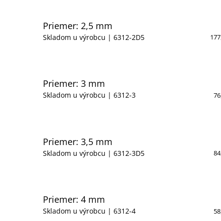
Priemer: 2,5 mm
Skladom u výrobcu
| 6312-2D5
177
Priemer: 3 mm
Skladom u výrobcu
| 6312-3
76
Priemer: 3,5 mm
Skladom u výrobcu
| 6312-3D5
84
Priemer: 4 mm
Skladom u výrobcu
| 6312-4
58