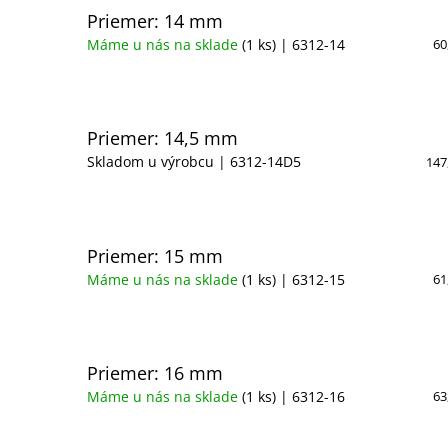
Priemer: 14 mm
Máme u nás na sklade
(1 ks)
| 6312-14
60
Priemer: 14,5 mm
Skladom u výrobcu
| 6312-14D5
147
Priemer: 15 mm
Máme u nás na sklade
(1 ks)
| 6312-15
61
Priemer: 16 mm
Máme u nás na sklade
(1 ks)
| 6312-16
63