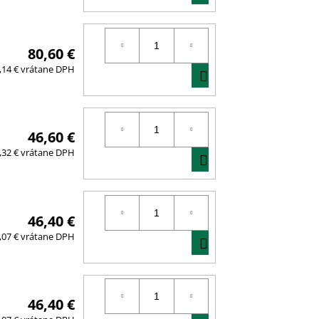
KOŠÍKA
80,60 €
DO
,14 € vrátane DPH
KOŠÍKA
46,60 €
DO
,32 € vrátane DPH
KOŠÍKA
46,40 €
DO
,07 € vrátane DPH
KOŠÍKA
46,40 €