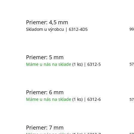
Priemer: 4,5 mm
Skladom u výrobcu
| 6312-4D5
99
Priemer: 5 mm
Máme u nás na sklade
(1 ks)
| 6312-5
57
Priemer: 6 mm
Máme u nás na sklade
(1 ks)
| 6312-6
57
Priemer: 7 mm