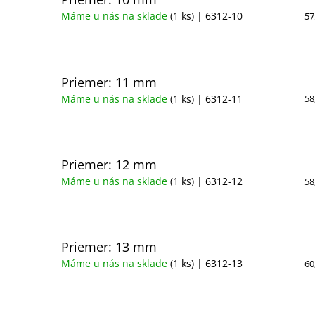
Máme u nás na sklade
(1 ks)
| 6312-10
57
Priemer: 11 mm
Máme u nás na sklade
(1 ks)
| 6312-11
58
Priemer: 12 mm
Máme u nás na sklade
(1 ks)
| 6312-12
58
Priemer: 13 mm
Máme u nás na sklade
(1 ks)
| 6312-13
60