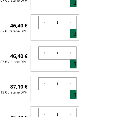
DO
,07 € vrátane DPH
KOŠÍKA
46,40 €
DO
,07 € vrátane DPH
KOŠÍKA
46,40 €
DO
,07 € vrátane DPH
KOŠÍKA
87,10 €
DO
,13 € vrátane DPH
KOŠÍKA