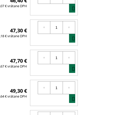
46,40 €
DO
,07 € vrátane DPH
KOŠÍKA
47,30 €
DO
,18 € vrátane DPH
KOŠÍKA
47,70 €
DO
,67 € vrátane DPH
KOŠÍKA
49,30 €
DO
,64 € vrátane DPH
KOŠÍKA