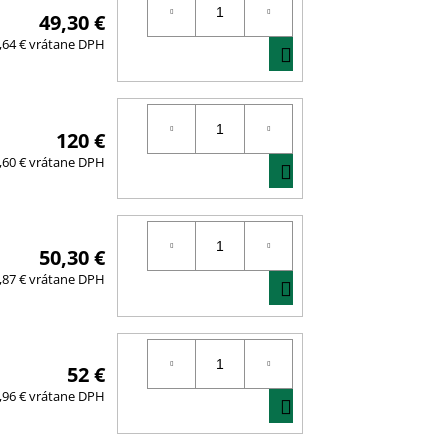
49,30 €
DO
,64 € vrátane DPH
KOŠÍKA
120 €
DO
,60 € vrátane DPH
KOŠÍKA
50,30 €
DO
,87 € vrátane DPH
KOŠÍKA
52 €
DO
,96 € vrátane DPH
KOŠÍKA