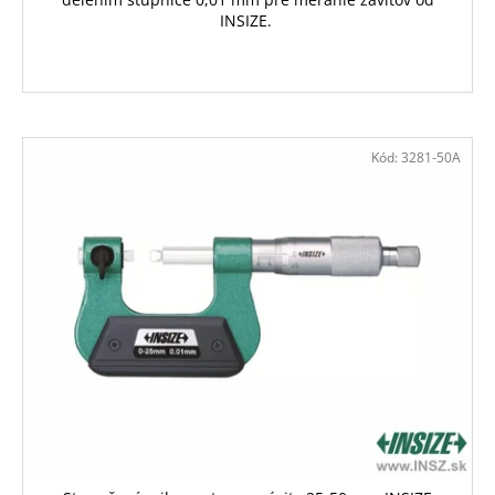
INSIZE.
Kód:
3281-50A