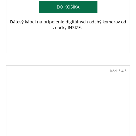
DO KOŠÍKA
Dátový kábel na pripojenie digitálnych odchýlkomerov od
značky INSIZE.
Kód:
5.4.5