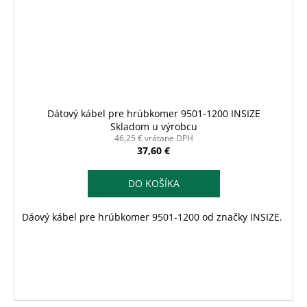
Dátový kábel pre hrúbkomer 9501-1200 INSIZE
Skladom u výrobcu
46,25 € vrátane DPH
37,60 €
DO KOŠÍKA
Dáový kábel pre hrúbkomer 9501-1200 od značky INSIZE.