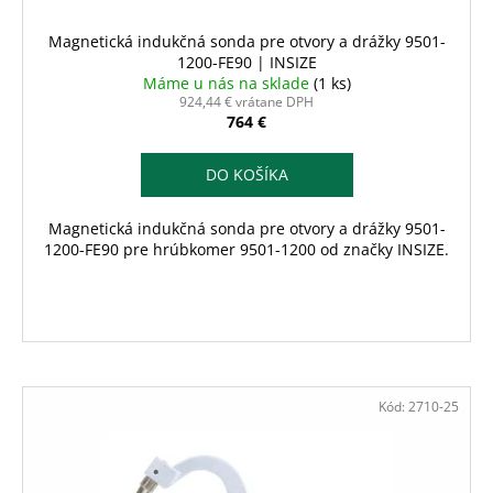
Magnetická indukčná sonda pre otvory a drážky 9501-
1200-FE90 | INSIZE
Máme u nás na sklade
(1 ks)
924,44 € vrátane DPH
764 €
DO KOŠÍKA
Magnetická indukčná sonda pre otvory a drážky 9501-
1200-FE90 pre hrúbkomer 9501-1200 od značky INSIZE.
Kód:
2710-25