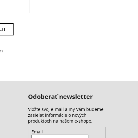
ÍCH
om
Odoberať newsletter
Vložte svoj e-mail a my Vám budeme
zasielať informácie o nových
produktoch na našom e-shope.
Email