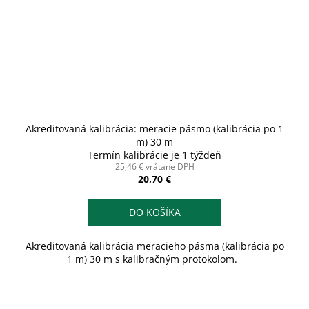
Akreditovaná kalibrácia: meracie pásmo (kalibrácia po 1
m) 30 m
Termín kalibrácie je 1 týždeň
25,46 € vrátane DPH
20,70 €
DO KOŠÍKA
Akreditovaná kalibrácia meracieho pásma (kalibrácia po
1 m) 30 m s kalibračným protokolom.