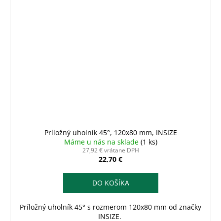
Príložný uholník 45°, 120x80 mm, INSIZE
Máme u nás na sklade
(1 ks)
27,92 € vrátane DPH
22,70 €
DO KOŠÍKA
Príložný uholník 45° s rozmerom 120x80 mm od značky
INSIZE.