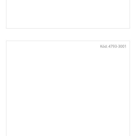
Kód:
4793-3001