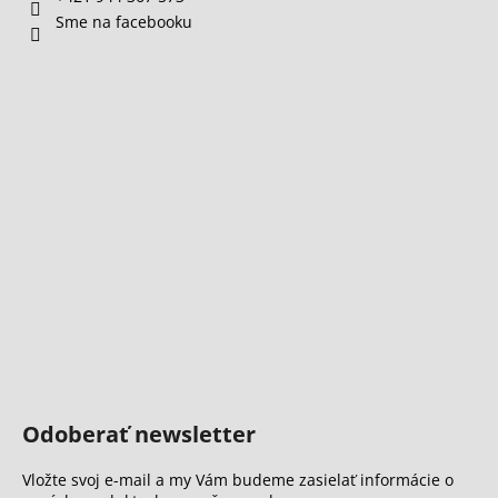
Sme na facebooku
Odoberať newsletter
Vložte svoj e-mail a my Vám budeme zasielať informácie o