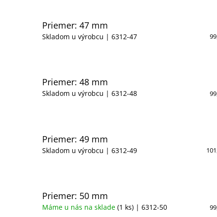
Priemer: 47 mm
Skladom u výrobcu
| 6312-47
99
Priemer: 48 mm
Skladom u výrobcu
| 6312-48
99
Priemer: 49 mm
Skladom u výrobcu
| 6312-49
101
Priemer: 50 mm
Máme u nás na sklade
(1 ks)
| 6312-50
99