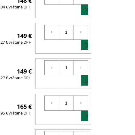
148 €
DO
,04 € vrátane DPH
KOŠÍKA
149 €
DO
,27 € vrátane DPH
KOŠÍKA
149 €
DO
,27 € vrátane DPH
KOŠÍKA
165 €
DO
,95 € vrátane DPH
KOŠÍKA