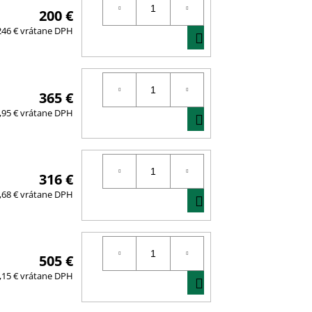
200 €
DO
246 € vrátane DPH
KOŠÍKA
365 €
DO
,95 € vrátane DPH
KOŠÍKA
316 €
DO
,68 € vrátane DPH
KOŠÍKA
505 €
DO
,15 € vrátane DPH
KOŠÍKA