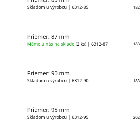
Skladom u výrobcu
| 6312-85
182
Priemer: 87 mm
Máme u nás na sklade
(2 ks)
| 6312-87
183
Priemer: 90 mm
Skladom u výrobcu
| 6312-90
183
Priemer: 95 mm
Skladom u výrobcu
| 6312-95
202