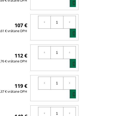
DO
,69 € vrátane DPH
KOŠÍKA
107 €
DO
,61 € vrátane DPH
KOŠÍKA
112 €
DO
,76 € vrátane DPH
KOŠÍKA
119 €
DO
,37 € vrátane DPH
KOŠÍKA