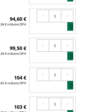
KOŠÍKA
94,60 €
DO
,36 € vrátane DPH
KOŠÍKA
99,50 €
DO
,39 € vrátane DPH
KOŠÍKA
104 €
DO
,92 € vrátane DPH
KOŠÍKA
103 €