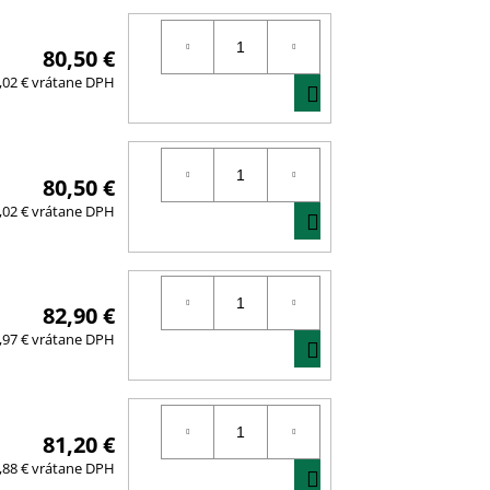
80,50 €
DO
,02 € vrátane DPH
KOŠÍKA
80,50 €
DO
,02 € vrátane DPH
KOŠÍKA
82,90 €
DO
,97 € vrátane DPH
KOŠÍKA
81,20 €
DO
,88 € vrátane DPH