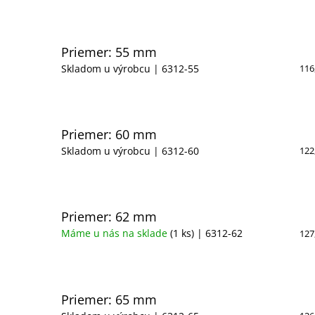
Priemer: 55 mm
Skladom u výrobcu
| 6312-55
116
Priemer: 60 mm
Skladom u výrobcu
| 6312-60
122
Priemer: 62 mm
Máme u nás na sklade
(1 ks)
| 6312-62
127
Priemer: 65 mm