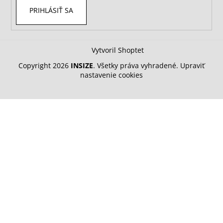
PRIHLÁSIŤ SA
Vytvoril Shoptet
Copyright 2026
INSIZE
. Všetky práva vyhradené.
Upraviť
nastavenie cookies