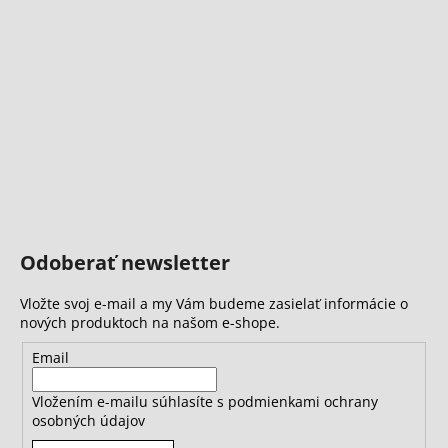
Odoberať newsletter
Vložte svoj e-mail a my Vám budeme zasielať informácie o
nových produktoch na našom e-shope.
Email
Vložením e-mailu súhlasíte s
podmienkami ochrany
osobných údajov