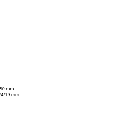
u 50 mm
 24/19 mm