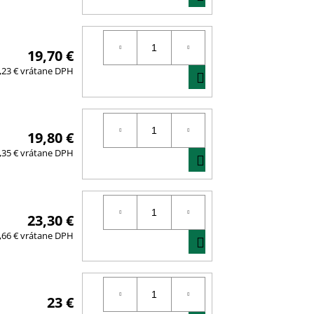
KOŠÍKA
19,70 €
DO
,23 € vrátane DPH
KOŠÍKA
19,80 €
DO
,35 € vrátane DPH
KOŠÍKA
23,30 €
DO
,66 € vrátane DPH
KOŠÍKA
23 €