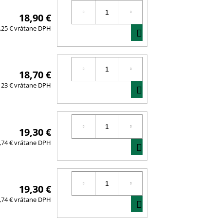
18,90 €
DO
,25 € vrátane DPH
KOŠÍKA
18,70 €
DO
23 € vrátane DPH
KOŠÍKA
19,30 €
DO
,74 € vrátane DPH
KOŠÍKA
19,30 €
DO
,74 € vrátane DPH
KOŠÍKA