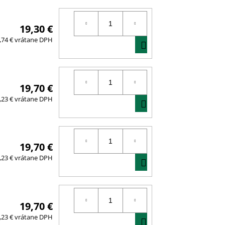
19,30 €
DO
,74 € vrátane DPH
KOŠÍKA
19,70 €
DO
,23 € vrátane DPH
KOŠÍKA
19,70 €
DO
,23 € vrátane DPH
KOŠÍKA
19,70 €
DO
,23 € vrátane DPH