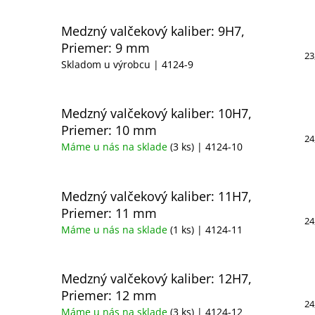
Medzný valčekový kaliber: 9H7,
Priemer: 9 mm
23
Skladom u výrobcu
| 4124-9
Medzný valčekový kaliber: 10H7,
Priemer: 10 mm
24
Máme u nás na sklade
(3 ks)
| 4124-10
Medzný valčekový kaliber: 11H7,
Priemer: 11 mm
24
Máme u nás na sklade
(1 ks)
| 4124-11
Medzný valčekový kaliber: 12H7,
Priemer: 12 mm
24
Máme u nás na sklade
(3 ks)
| 4124-12