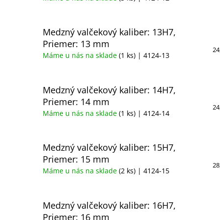
Medzný valčekový kaliber: 13H7,
Priemer: 13 mm
24
Máme u nás na sklade
(1 ks)
| 4124-13
Medzný valčekový kaliber: 14H7,
Priemer: 14 mm
24
Máme u nás na sklade
(1 ks)
| 4124-14
Medzný valčekový kaliber: 15H7,
Priemer: 15 mm
28
Máme u nás na sklade
(2 ks)
| 4124-15
Medzný valčekový kaliber: 16H7,
Priemer: 16 mm