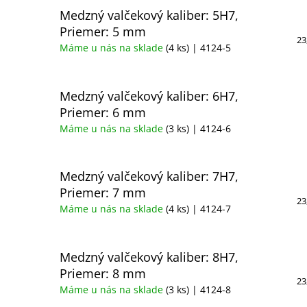
Medzný valčekový kaliber: 5H7,
Priemer: 5 mm
23
Máme u nás na sklade
(4 ks)
| 4124-5
Medzný valčekový kaliber: 6H7,
Priemer: 6 mm
Máme u nás na sklade
(3 ks)
| 4124-6
Medzný valčekový kaliber: 7H7,
Priemer: 7 mm
23
Máme u nás na sklade
(4 ks)
| 4124-7
Medzný valčekový kaliber: 8H7,
Priemer: 8 mm
23
Máme u nás na sklade
(3 ks)
| 4124-8