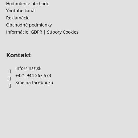
Hodnotenie obchodu
Youtube kanál
Reklamácie
Obchodné podmienky
Informácie: GDPR | Súbory Cookies
Kontakt
info
@
insz.sk
+421 944 367 573
Sme na facebooku