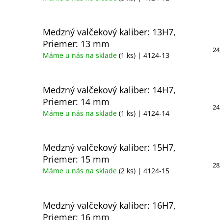
Medzný valčekový kaliber: 13H7,
Priemer: 13 mm
24
Máme u nás na sklade
(1 ks)
| 4124-13
Medzný valčekový kaliber: 14H7,
Priemer: 14 mm
24
Máme u nás na sklade
(1 ks)
| 4124-14
Medzný valčekový kaliber: 15H7,
Priemer: 15 mm
28
Máme u nás na sklade
(2 ks)
| 4124-15
Medzný valčekový kaliber: 16H7,
Priemer: 16 mm