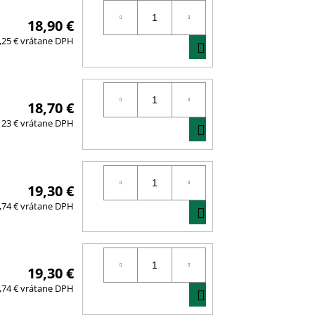
18,90 €
DO
,25 € vrátane DPH
KOŠÍKA
18,70 €
DO
23 € vrátane DPH
KOŠÍKA
19,30 €
DO
,74 € vrátane DPH
KOŠÍKA
19,30 €
DO
,74 € vrátane DPH
KOŠÍKA