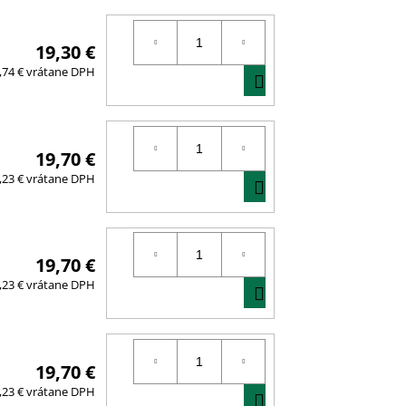
19,30 €
DO
,74 € vrátane DPH
KOŠÍKA
19,70 €
DO
,23 € vrátane DPH
KOŠÍKA
19,70 €
DO
,23 € vrátane DPH
KOŠÍKA
19,70 €
DO
,23 € vrátane DPH