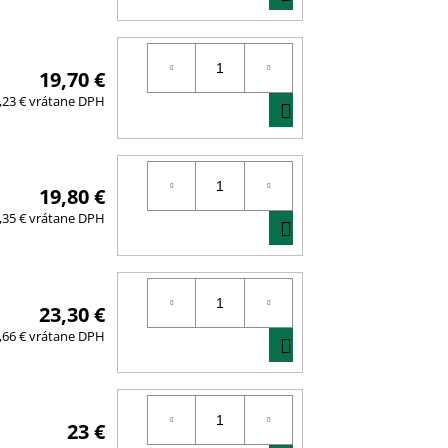
KOŠÍKA
19,70 €
DO
,23 € vrátane DPH
KOŠÍKA
19,80 €
DO
,35 € vrátane DPH
KOŠÍKA
23,30 €
DO
,66 € vrátane DPH
KOŠÍKA
23 €