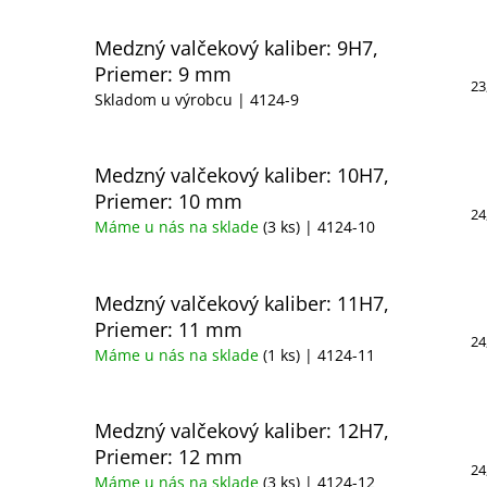
Medzný valčekový kaliber: 9H7,
Priemer: 9 mm
23
Skladom u výrobcu
| 4124-9
Medzný valčekový kaliber: 10H7,
Priemer: 10 mm
24
Máme u nás na sklade
(3 ks)
| 4124-10
Medzný valčekový kaliber: 11H7,
Priemer: 11 mm
24
Máme u nás na sklade
(1 ks)
| 4124-11
Medzný valčekový kaliber: 12H7,
Priemer: 12 mm
24
Máme u nás na sklade
(3 ks)
| 4124-12