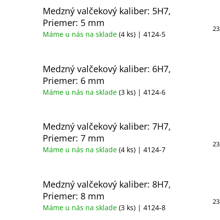
Medzný valčekový kaliber: 5H7,
Priemer: 5 mm
23
Máme u nás na sklade
(4 ks)
| 4124-5
Medzný valčekový kaliber: 6H7,
Priemer: 6 mm
Máme u nás na sklade
(3 ks)
| 4124-6
Medzný valčekový kaliber: 7H7,
Priemer: 7 mm
23
Máme u nás na sklade
(4 ks)
| 4124-7
Medzný valčekový kaliber: 8H7,
Priemer: 8 mm
23
Máme u nás na sklade
(3 ks)
| 4124-8