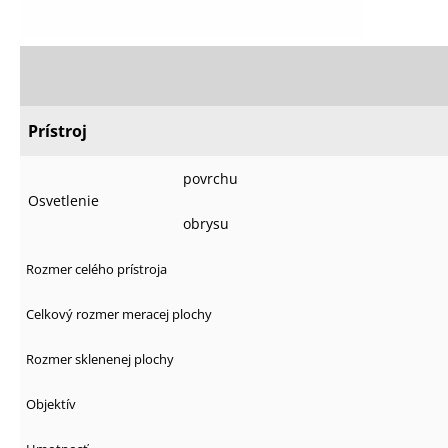
Prístroj
povrchu
Osvetlenie
obrysu
Rozmer celého prístroja
Celkový rozmer meracej plochy
Rozmer sklenenej plochy
Objektív