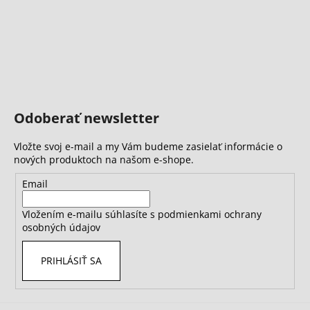
Odoberať newsletter
Vložte svoj e-mail a my Vám budeme zasielať informácie o
nových produktoch na našom e-shope.
Email
Vložením e-mailu súhlasíte s
podmienkami ochrany
osobných údajov
PRIHLÁSIŤ SA