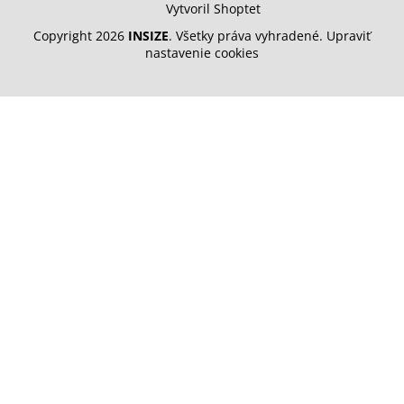
Vytvoril Shoptet
Copyright 2026
INSIZE
. Všetky práva vyhradené.
Upraviť
nastavenie cookies