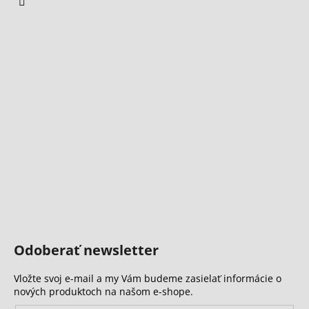
Odoberať newsletter
Vložte svoj e-mail a my Vám budeme zasielať informácie o
nových produktoch na našom e-shope.