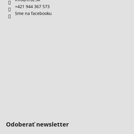
+421 944 367 573
Sme na facebooku
Odoberať newsletter