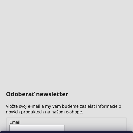
Odoberať newsletter
Vložte svoj e-mail a my Vám budeme zasielať informácie o
nových produktoch na našom e-shope.
Email