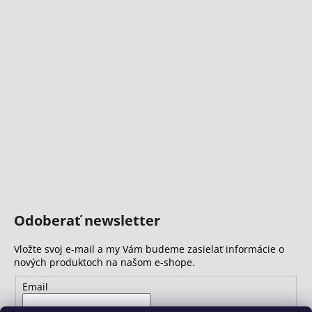
Odoberať newsletter
Vložte svoj e-mail a my Vám budeme zasielať informácie o
nových produktoch na našom e-shope.
Email