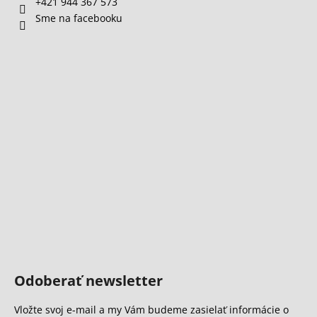
+421 944 367 573
Sme na facebooku
Odoberať newsletter
Vložte svoj e-mail a my Vám budeme zasielať informácie o