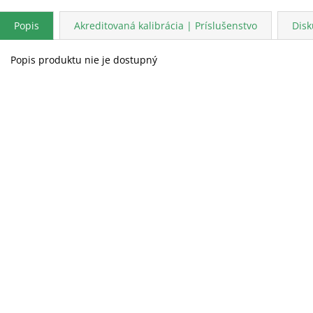
Popis
Akreditovaná kalibrácia | Príslušenstvo
Disk
Popis produktu nie je dostupný