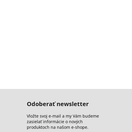
Odoberať newsletter
Vložte svoj e-mail a my Vám budeme
zasielať informácie o nových
produktoch na našom e-shope.