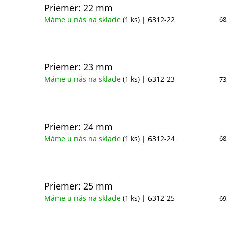
Priemer: 22 mm
Máme u nás na sklade
(1 ks)
| 6312-22
68
Priemer: 23 mm
Máme u nás na sklade
(1 ks)
| 6312-23
73
Priemer: 24 mm
Máme u nás na sklade
(1 ks)
| 6312-24
68
Priemer: 25 mm
Máme u nás na sklade
(1 ks)
| 6312-25
69