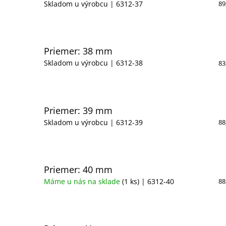
Skladom u výrobcu
| 6312-37
89
Priemer: 38 mm
Skladom u výrobcu
| 6312-38
83
Priemer: 39 mm
Skladom u výrobcu
| 6312-39
88
Priemer: 40 mm
Máme u nás na sklade
(1 ks)
| 6312-40
88