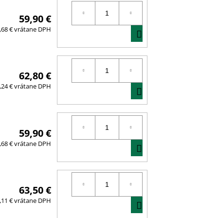
59,90 €
DO
,68 € vrátane DPH
KOŠÍKA
62,80 €
DO
,24 € vrátane DPH
KOŠÍKA
59,90 €
DO
,68 € vrátane DPH
KOŠÍKA
63,50 €
DO
,11 € vrátane DPH