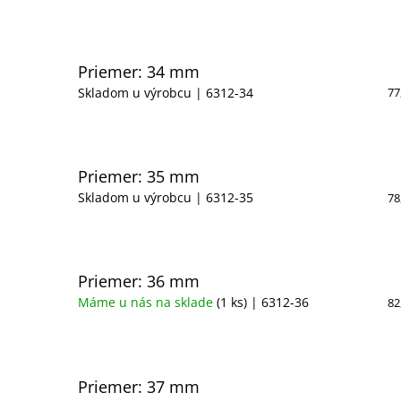
Priemer: 34 mm
Skladom u výrobcu
| 6312-34
77
Priemer: 35 mm
Skladom u výrobcu
| 6312-35
78
Priemer: 36 mm
Máme u nás na sklade
(1 ks)
| 6312-36
82
Priemer: 37 mm