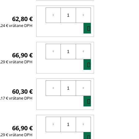
KOŠÍKA
62,80 €
DO
,24 € vrátane DPH
KOŠÍKA
66,90 €
DO
,29 € vrátane DPH
KOŠÍKA
60,30 €
DO
,17 € vrátane DPH
KOŠÍKA
66,90 €
DO
,29 € vrátane DPH