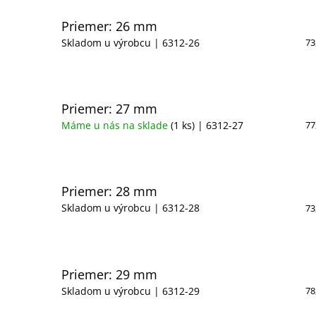
Priemer: 26 mm
Skladom u výrobcu
| 6312-26
73
Priemer: 27 mm
Máme u nás na sklade
(1 ks)
| 6312-27
77
Priemer: 28 mm
Skladom u výrobcu
| 6312-28
73
Priemer: 29 mm
Skladom u výrobcu
| 6312-29
78