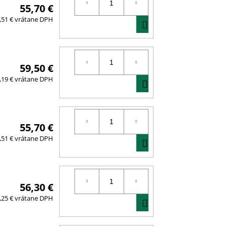
55,70 €
DO
,51 € vrátane DPH
KOŠÍKA
59,50 €
DO
,19 € vrátane DPH
KOŠÍKA
55,70 €
DO
,51 € vrátane DPH
KOŠÍKA
56,30 €
DO
,25 € vrátane DPH
KOŠÍKA