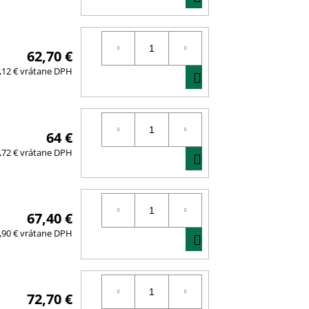
KOŠÍKA
62,70 €
DO
,12 € vrátane DPH
KOŠÍKA
64 €
DO
,72 € vrátane DPH
KOŠÍKA
67,40 €
DO
,90 € vrátane DPH
KOŠÍKA
72,70 €