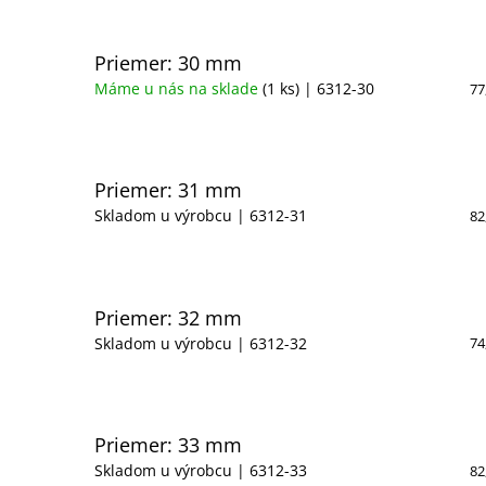
Priemer: 30 mm
Máme u nás na sklade
(1 ks)
| 6312-30
77
Priemer: 31 mm
Skladom u výrobcu
| 6312-31
82
Priemer: 32 mm
Skladom u výrobcu
| 6312-32
74
Priemer: 33 mm
Skladom u výrobcu
| 6312-33
82