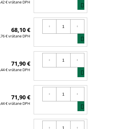
DO
,42 € vrátane DPH
KOŠÍKA
68,10 €
DO
,76 € vrátane DPH
KOŠÍKA
71,90 €
DO
,44 € vrátane DPH
KOŠÍKA
71,90 €
DO
,44 € vrátane DPH
KOŠÍKA