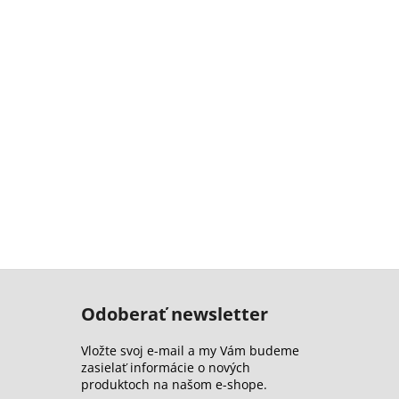
Odoberať newsletter
Vložte svoj e-mail a my Vám budeme
zasielať informácie o nových
produktoch na našom e-shope.