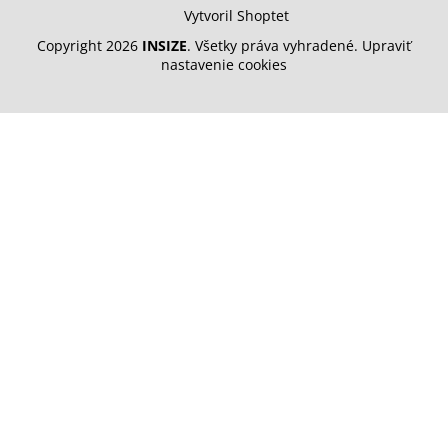
Vytvoril Shoptet
Copyright 2026
INSIZE
. Všetky práva vyhradené.
Upraviť
nastavenie cookies