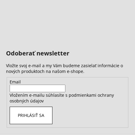
Odoberať newsletter
Vložte svoj e-mail a my Vám budeme zasielať informácie o
nových produktoch na našom e-shope.
Email
Vložením e-mailu súhlasíte s
podmienkami ochrany
osobných údajov
PRIHLÁSIŤ SA