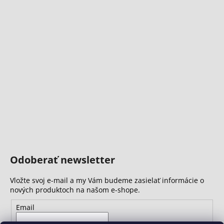
Odoberať newsletter
Vložte svoj e-mail a my Vám budeme zasielať informácie o
nových produktoch na našom e-shope.
Email