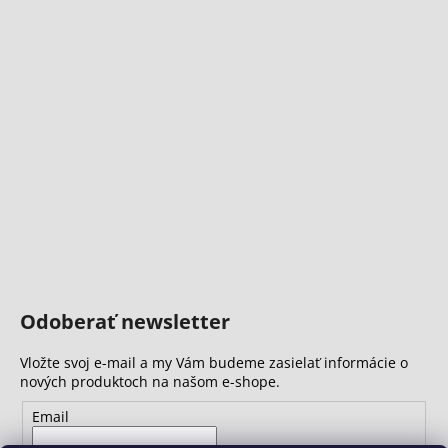
Odoberať newsletter
Vložte svoj e-mail a my Vám budeme zasielať informácie o
nových produktoch na našom e-shope.
Email