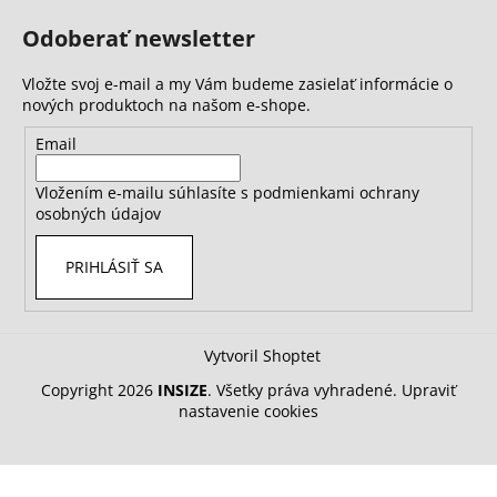
Odoberať newsletter
Vložte svoj e-mail a my Vám budeme zasielať informácie o
nových produktoch na našom e-shope.
Email
Vložením e-mailu súhlasíte s
podmienkami ochrany
osobných údajov
PRIHLÁSIŤ SA
Vytvoril Shoptet
Copyright 2026
INSIZE
. Všetky práva vyhradené.
Upraviť
nastavenie cookies