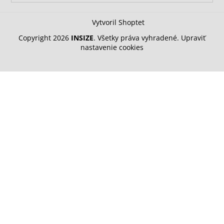
Vytvoril Shoptet
Copyright 2026
INSIZE
. Všetky práva vyhradené.
Upraviť
nastavenie cookies