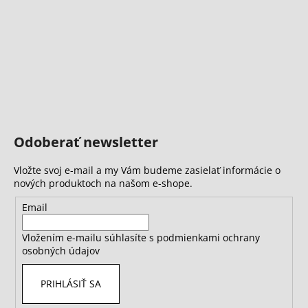
Odoberať newsletter
Vložte svoj e-mail a my Vám budeme zasielať informácie o
nových produktoch na našom e-shope.
Email
Vložením e-mailu súhlasíte s
podmienkami ochrany
osobných údajov
PRIHLÁSIŤ SA