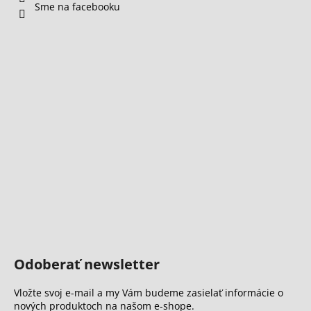
Sme na facebooku
Odoberať newsletter
Vložte svoj e-mail a my Vám budeme zasielať informácie o
nových produktoch na našom e-shope.