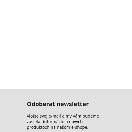
Odoberať newsletter
Vložte svoj e-mail a my Vám budeme
zasielať informácie o nových
produktoch na našom e-shope.