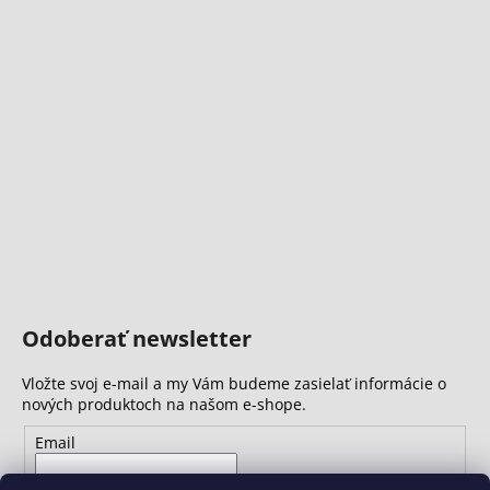
Odoberať newsletter
Vložte svoj e-mail a my Vám budeme zasielať informácie o
nových produktoch na našom e-shope.
Email