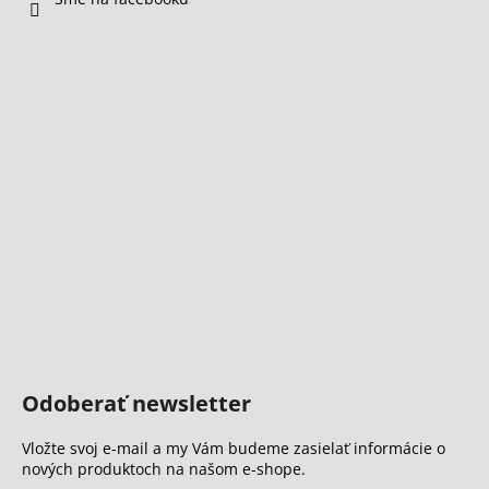
Odoberať newsletter
Vložte svoj e-mail a my Vám budeme zasielať informácie o
nových produktoch na našom e-shope.