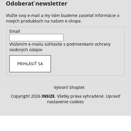
Odoberať newsletter
Vložte svoj e-mail a my Vám budeme zasielať informácie o
nových produktoch na našom e-shope.
Email
Vložením e-mailu súhlasíte s
podmienkami ochrany
osobných údajov
PRIHLÁSIŤ SA
Vytvoril Shoptet
Copyright 2026
INSIZE
. Všetky práva vyhradené.
Upraviť
nastavenie cookies