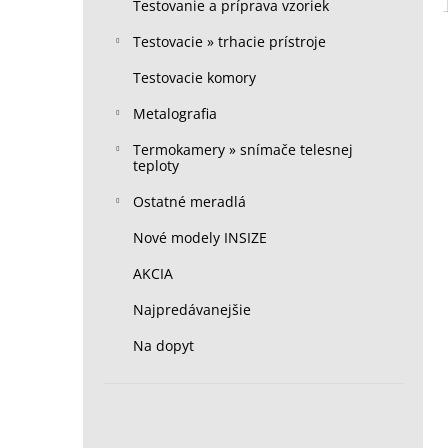
Testovanie a príprava vzoriek
Testovacie » trhacie prístroje
Testovacie komory
Metalografia
Termokamery » snímače telesnej
teploty
Ostatné meradlá
Nové modely INSIZE
AKCIA
Najpredávanejšie
Na dopyt