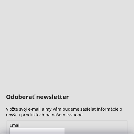
Odoberať newsletter
Vložte svoj e-mail a my Vám budeme zasielať informácie o
nových produktoch na našom e-shope.
Email