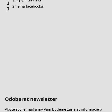
+421 944 367 573
Sme na facebooku
Odoberať newsletter
Vložte svoj e-mail a my Vám budeme zasielať informácie o