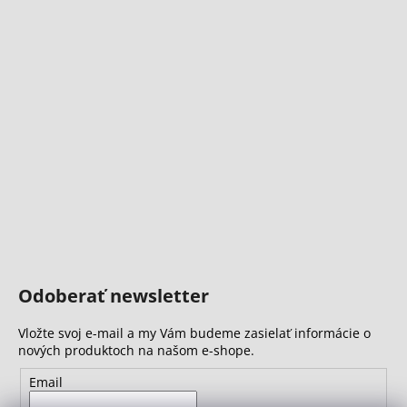
Odoberať newsletter
Vložte svoj e-mail a my Vám budeme zasielať informácie o
nových produktoch na našom e-shope.
Email