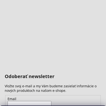
Odoberať newsletter
Vložte svoj e-mail a my Vám budeme zasielať informácie o
nových produktoch na našom e-shope.
Email