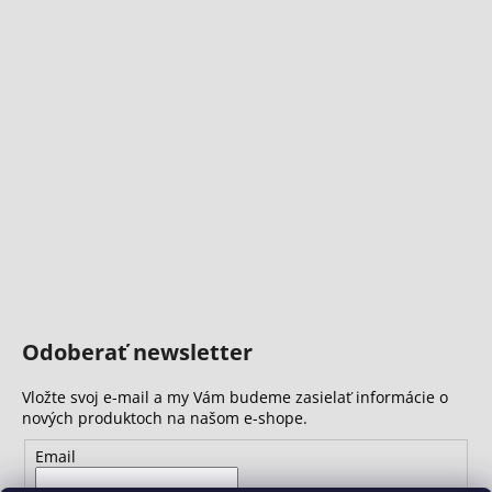
Odoberať newsletter
Vložte svoj e-mail a my Vám budeme zasielať informácie o
nových produktoch na našom e-shope.
Email