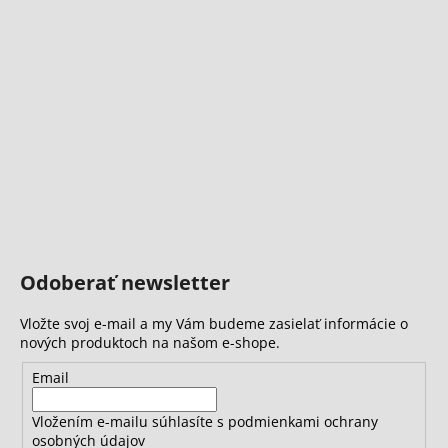
Odoberať newsletter
Vložte svoj e-mail a my Vám budeme zasielať informácie o
nových produktoch na našom e-shope.
Email
Vložením e-mailu súhlasíte s
podmienkami ochrany
osobných údajov