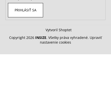
PRIHLÁSIŤ SA
Vytvoril Shoptet
Copyright 2026
INSIZE
. Všetky práva vyhradené.
Upraviť
nastavenie cookies